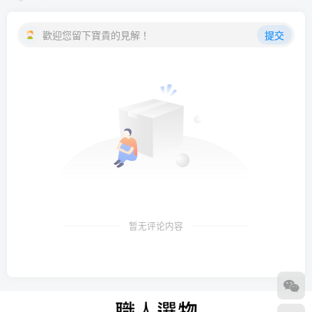
歡迎您留下寶貴的見解！
提交
暂无评论内容