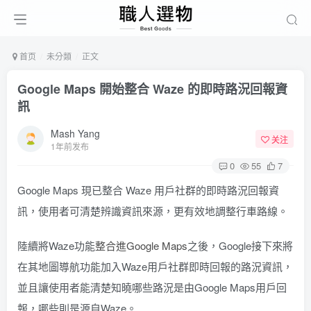
首页
未分類
正文
Google Maps 開始整合 Waze 的即時路況回報資
訊
Mash Yang
关注
1年前发布
0
55
7
Google Maps 現已整合 Waze 用戶社群的即時路況回報資
訊，使用者可清楚辨識資訊來源，更有效地調整行車路線。
陸續將Waze功能
整合進Google Maps
之後，Google接下來將
在其地圖導航功能加入Waze用戶社群即時回報的路況資訊，
並且讓使用者能清楚知曉哪些路況是由Google Maps用戶回
報，哪些則是源自Waze。