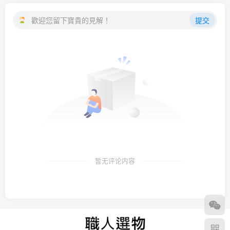
歡迎您留下寶貴的見解！
提交
暂无评论内容