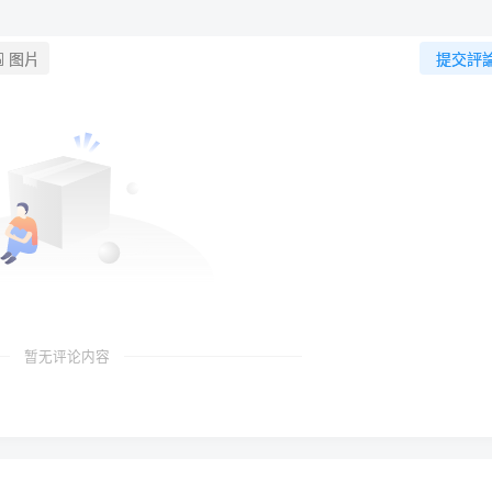
图片
提交評
暂无评论内容