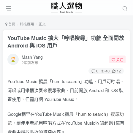
首页
科技應用
正文
YouTube Music 擴大「哼唱搜尋」功能 全面開放
Android 與 iOS 用戶
Mash Yang
关注
2年前发布
0
40
12
YouTube Music 擴展「hum to search」功能，用戶可哼唱、
清唱或用樂器演奏來搜尋歌曲，目前開放 Android 和 iOS 裝
置使用，但需訂閱 YouTube Music。
Google稍早在YouTube Music擴展
「hum to search」搜尋功
能
，讓使用者能用哼唱方式在YouTube Music收錄超過1億首
歌曲中尋找貼近的旋律內容。