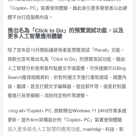
「Copilot+ PC」裝置使用體驗，藉此吸引更多開發者以此硬
體平台打造服務內容。
推出名為「Click to Do」的預覽測試功能，以及
更多人工智慧應用體驗
除了宣布從10月開始讓使用者能預覽測試「Recall」功能，
微軟也宣布推出名為「Click to Do」的預覽測試功能，藉由
人工智慧分析使用者所點選文字或圖像，可快速顯示以Bing
Search搜尋相關資料、針對所選文字進行重新撰寫、摘要內
容、翻譯，甚至打開文字編輯器、發送郵件等，或是針對圖
像進行背景模糊、消除特定物件等調整。
<img alt="Copilot+ PC, 微軟釋出Windows 11 24H2作業系統
更新，提升Arm架構設計的「Copilot+ PC」裝置使用體驗
加入更多結合人工智慧的應用功能
, mashdigi－科技、新