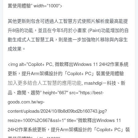
置使用體驗” width=”1000″>
其他更新則包含可透過人工智慧方式使照片解析度最高能提
升8倍的功能，並且在今年5月於小畫家 (Paint)功能增加的自
動生成式人工智慧工具，則是進一步加強物片移除與內容生
成效果。
<img alt="Copilot+ PC, 微軟釋出Windows 11 24H2作業系統
更新，提升Arm架構設計的「Copilot+ PC」裝置使用體驗
加入更多結合人工智慧的應用功能
, mashdigi－科技、新
品、趣聞、趨勢” height=”667″ src=”https://best-
goods.com.tw/wp-
content/uploads/2024/10/8b8d09bd2b160743.jpg?
resize=1000%2C667&ssl=1″ title=”微軟釋出Windows 11
24H2作業系統更新，提升Arm架構設計的「Copilot+ PC」裝