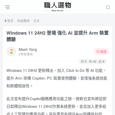
首页
科技應用
正文
Windows 11 24H2 登場 強化 AI 並提升 Arm 裝置
體驗
Mash Yang
关注
2年前发布
0
42
8
Windows 11 24H2 更新釋出，加入 Click to Do 等 AI 功能，
提升 Arm 架構 Copilot+ PC 裝置使用體驗，並增強系統效能
和軟體相容性。
此次宣布
提升Copilot服務應用功能
之餘，微軟也宣布將從即
日起釋出Windows 11 24H2作業系統更新，並且加入更多結
合人工智慧的應用功能，另外更宣布提升Arm架構設計的