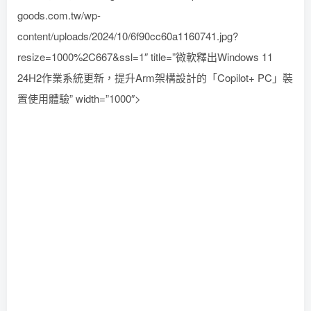
goods.com.tw/wp-
content/uploads/2024/10/6f90cc60a1160741.jpg?
resize=1000%2C667&ssl=1″ title=”微軟釋出Windows 11
24H2作業系統更新，提升Arm架構設計的「Copilot+ PC」裝
置使用體驗” width=”1000″>