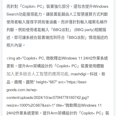
而針對「Copilot+ PC」裝置強化部分，還包含提升Windows
Search功能搜尋能力，讓裝置能藉由人工智慧運算方式判斷
使用者輸入搜尋字詞背後涵義，而非僅針對輸入檔案名稱作
判斷，例如使用者能輸入「BBQ派對」 (BBQ party)相關描
述，即可讓系統在裝置端找到符合「BBQ派對」情境描述的
照片內容。
<img alt="Copilot+ PC, 微軟釋出Windows 11 24H2作業系統
更新，提升Arm架構設計的「Copilot+ PC」裝置使用體驗
加入更多結合人工智慧的應用功能
, mashdigi－科技、新
品、趣聞、趨勢” height=”667″ src=”https://best-
goods.com.tw/wp-
content/uploads/2024/10/ac070f4778160742.jpg?
resize=1000%2C667&ssl=1″ title=”微軟釋出Windows 11
24H2作業系統更新，提升Arm架構設計的「Copilot+ PC」裝