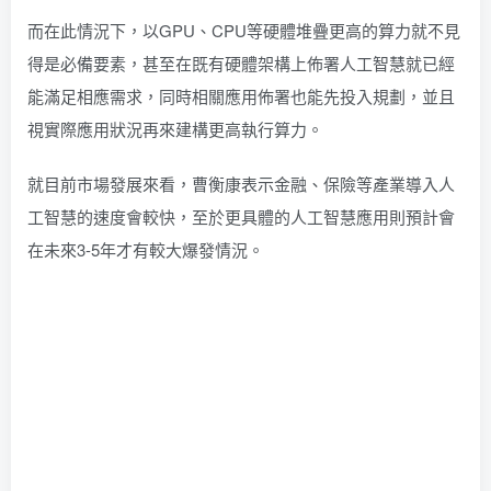
而在此情況下，以GPU、CPU等硬體堆疊更高的算力就不見
得是必備要素，甚至在既有硬體架構上佈署人工智慧就已經
能滿足相應需求，同時相關應用佈署也能先投入規劃，並且
視實際應用狀況再來建構更高執行算力。
就目前市場發展來看，曹衡康表示金融、保險等產業導入人
工智慧的速度會較快，至於更具體的人工智慧應用則預計會
在未來3-5年才有較大爆發情況。