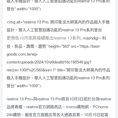
融入手機設計、導入人工智慧拍攝功能的realme 13 Pro系列
登台” width=”1000″>
<img alt="realme 13 Pro, 將印象派大師莫內的作品融入手機
設計、導入人工智慧拍攝功能的realme 13 Pro系列登台
更預告10月底將接續推出realme 13系列
, mashdigi－科
技、新品、趣聞、趨勢” height=”563″ src=”https://best-
goods.com.tw/wp-
content/uploads/2024/10/e9dea8d16c160549.jpg?
resize=1000%2C563&ssl=1″ title=”將印象派大師莫內的作品
融入手機設計、導入人工智慧拍攝功能的realme 13 Pro系列
登台” width=”1000″>
realme 13 Pro+與realme 13 Pro將自10月3日起於台灣realme
品牌專櫃、realme官方網路商店、momo購物網、PChome
24h購物、蝦皮官方旗艦店等各大通路首賣，10月15日起電