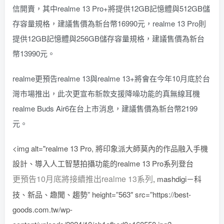
信開賣，其中realme 13 Pro+將提供12GB記憶體與512GB儲
存容量規格，建議售價為新台幣16990元，realme 13 Pro則
提供12GB記憶體與256GB儲存容量規格，建議售價為新台
幣13990元。
realme更預告realme 13與realme 13+將會在今年10月底於台
灣市場推出，此次更宣布新款支援降噪功能的真無線耳機
realme Buds Air6在台上市消息，建議售價為新台幣2199
元。
<img alt="realme 13 Pro, 將印象派大師莫內的作品融入手機
設計、導入人工智慧拍攝功能的realme 13 Pro系列登台
更預告10月底將接續推出realme 13系列
, mashdigi－科
技、新品、趣聞、趨勢” height=”563″ src=”https://best-
goods.com.tw/wp-