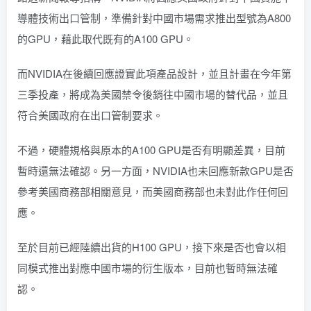
導體技術出口管制，準備針對中國市場需求推出型號為A800
的GPU，藉此取代既有的A100 GPU。
而NVIDIA在後續回應證實此項產品設計，並且計畫在今年第
三季投產，將成為美國禁令後銷往中國市場的替代品，並且
符合美國政府在出口管制要求。
不過，硬體規格與原本的A100 GPU是否有明顯差異，目前
暫時還無法確認。另一方面，NVIDIA也未回應新款GPU是否
參考美國商務部相關意見，而美國商務部也未對此作任何回
應。
至於目前已經陸續出貨的H100 GPU，接下來是否也會以相
同模式推出對應中國市場的衍生版本，目前也暫時無法確
認。