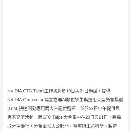
NVIDIA GTC Taipei工作坊將於19日與21日舉辦，提供
NVIDIA Omniverse建立物理AI數位孿生與運用大型語言模型
(LLM)快速開發應用兩大主題供選擇，並於22日中午提供與
專家交流活動；而GTC Taipei大會集中在20日與21日，將採
取分場舉行，分為金融與公部門，醫療與生命科學、製造