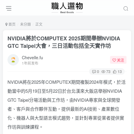
首页
未分類
正文
NVIDIA將於COMPUTEX 2025期間舉辦NVIDIA
GTC Taipei大會，三日活動包括全天實作坊
Chevelle.fu
关注
1年前发布
0
73
13
NVIDIA將在2025年COMPUTEX期間複製2024年模式，於活
動當中的5月19日至5月22日於台北漢來大飯店舉辦NVIDIA
GTC Taipei分場活動與工作坊，由NVIDIA專家與全球開發
者、客戶與合作夥伴互動，提供最新的AI技術、產業數位
化、機器人與大型語言模式趨勢，並針對專業從業者提供實
作坊與訓練課程。