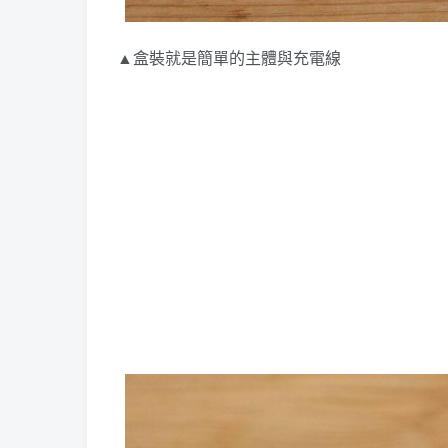
▲盒裝就是簡單的主體與充電線