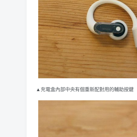
▲充電盒內部中央有個重新配對用的輔助按鍵