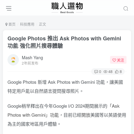
首页
科技應用
正文
Google Photos 推出 Ask Photos with Gemini
功能 強化照片搜尋體驗
Mash Yang
关注
2年前发布
0
48
8
Google Photos 新增 Ask Photos with Gemini 功能，讓美國
特定用戶能以自然語言提問搜尋照片。
Google稍早釋出在今年Google I/O 2024期間展示的
「Ask
Photos with Gemini」功能
，目前已經
開放
美國等以英語使用
為主的國家地區用戶體驗。