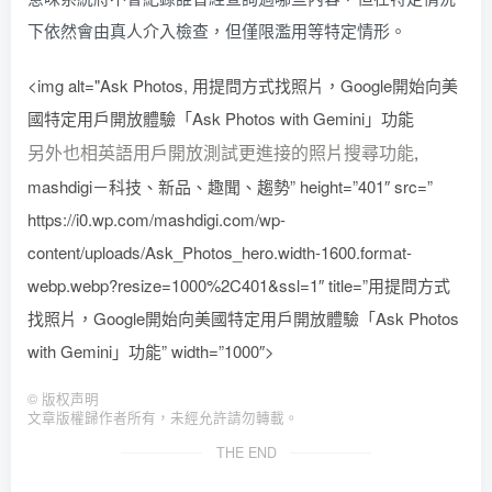
下依然會由真人介入檢查，但僅限濫用等特定情形。
<img alt="Ask Photos, 用提問方式找照片，Google開始向美
國特定用戶開放體驗「Ask Photos with Gemini」功能
另外也相英語用戶開放測試更進接的照片搜尋功能
,
mashdigi－科技、新品、趣聞、趨勢” height=”401″ src=”
https://i0.wp.com/mashdigi.com/wp-
content/uploads/Ask_Photos_hero.width-1600.format-
webp.webp?resize=1000%2C401&ssl=1″ title=”用提問方式
找照片，Google開始向美國特定用戶開放體驗「Ask Photos
with Gemini」功能” width=”1000″>
©
版权声明
文章版權歸作者所有，未經允許請勿轉載。
THE END