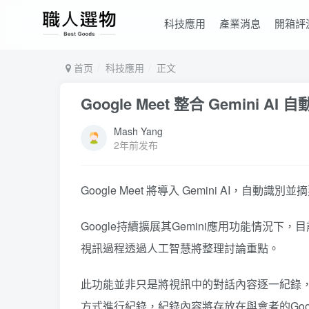
科技應用
產業消息
開箱評
首页
科技應用
正文
Google Meet 整合 Gemini A
Mash Yang
2年前发布
Google Meet 將導入 Gemini AI，自動識
Google持續擴展其Gemini應用功能情況下，
視訊過程透過人工智慧將整理討論重點。
此功能並非只是將視訊中的對話內容逐一紀錄，
方式進行紀錄，紀錄內容將存放在與會者的Googl