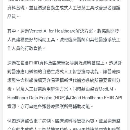
資料基礎，並且透過自動生成式人工智慧工具改善患者照護
品質。
其中，透過Vertext AI for Healthcare解決方案，將協助開發
人員建構更好的輔助工具，減輕臨床醫師和其他醫療系統工
作人員的行政負擔。
透過在包含FHIR資料及臨床筆記等廣泛資料基礎上，透過針
對醫療應用微調的自動生成式人工智慧搜尋功能，讓醫療照
護與生命科學機構更容易建構新世代醫療系統所需要資料分
析，以及人工智慧應用解決方案，同時藉由整合MedLM、
Healthcare Data Engine (HDE)與Cloud Healthcare FHIR API
資源，亦可串連各類醫療照護所需輔助功能。
例如透過整合電子病例、臨床資料等數據內容，並且透過整
合自動生成式人工智慧搜尋功能，即可更快速地尋找相應醫