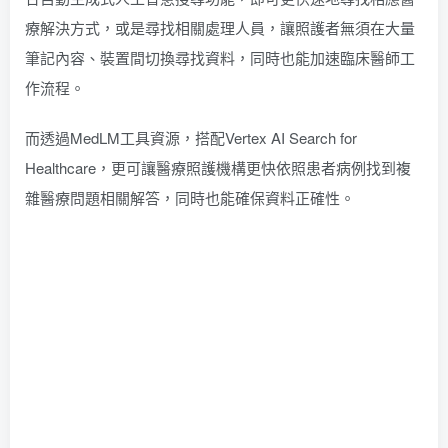
療解決方式，或是尋找相關處理人員，讓照護者無須在大量
筆記內容、裝置間切換尋找資料，同時也能加速臨床醫師工
作流程。
而透過MedLM工具資源，搭配Vertex AI Search for
Healthcare，更可讓醫療照護機構更快依照患者病例找到複
雜醫療問題相關解答，同時也能確保資料正確性。