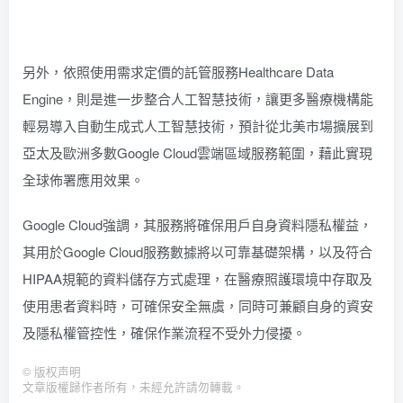
另外，依照使用需求定價的託管服務Healthcare Data
Engine，則是進一步整合人工智慧技術，讓更多醫療機構能
輕易導入自動生成式人工智慧技術，預計從北美市場擴展到
亞太及歐洲多數Google Cloud雲端區域服務範圍，藉此實現
全球佈署應用效果。
Google Cloud強調，其服務將確保用戶自身資料隱私權益，
其用於Google Cloud服務數據將以可靠基礎架構，以及符合
HIPAA規範的資料儲存方式處理，在醫療照護環境中存取及
使用患者資料時，可確保安全無虞，同時可兼顧自身的資安
及隱私權管控性，確保作業流程不受外力侵擾。
©
版权声明
文章版權歸作者所有，未經允許請勿轉載。