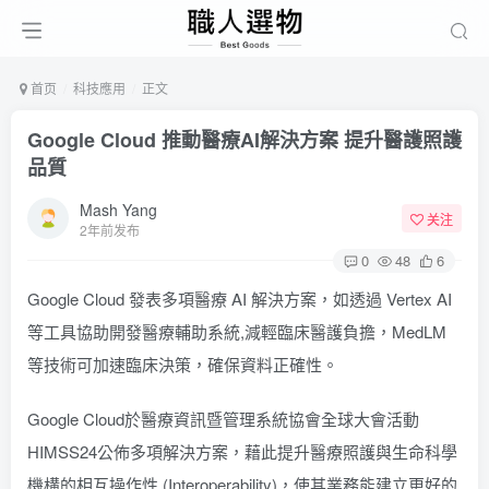
首页
科技應用
正文
Google Cloud 推動醫療AI解決方案 提升醫護照護
品質
Mash Yang
关注
2年前发布
0
48
6
Google Cloud 發表多項醫療 AI 解決方案，如透過 Vertex AI
等工具協助開發醫療輔助系統,減輕臨床醫護負擔，MedLM
等技術可加速臨床決策，確保資料正確性。
Google Cloud於醫療資訊暨管理系統協會全球大會活動
HIMSS24公佈多項解決方案，藉此提升醫療照護與生命科學
機構的相互操作性 (Interoperability)，使其業務能建立更好的