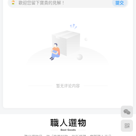
歡迎您留下寶貴的見解！
提交
暂无评论内容