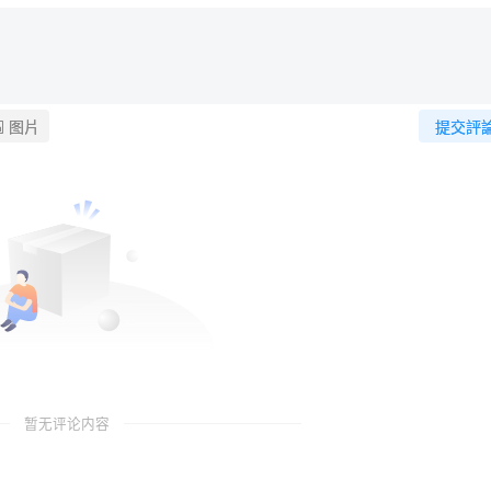
图片
提交評
暂无评论内容