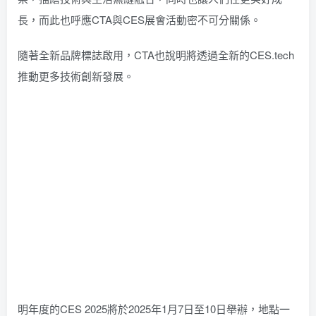
長，而此也呼應CTA與CES展會活動密不可分關係。
隨著全新品牌標誌啟用，CTA也說明將透過全新的CES.tech
推動更多技術創新發展。
明年度的CES 2025將於2025年1月7日至10日舉辦，地點一