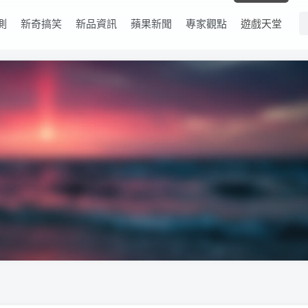
測
新奇搞笑
新品資訊
蘋果新聞
專家觀點
遊戲天堂