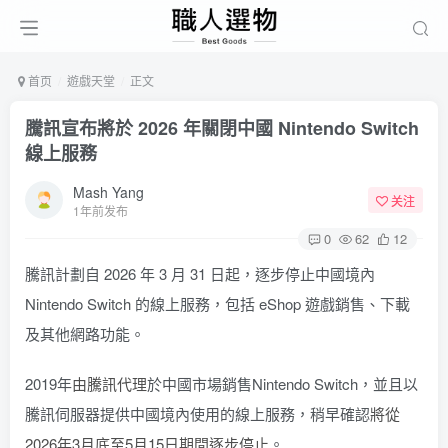
首页
遊戲天堂
正文
騰訊宣布將於 2026 年關閉中國 Nintendo Switch
線上服務
Mash Yang
关注
1年前发布
0
62
12
騰訊計劃自 2026 年 3 月 31 日起，逐步停止中國境內
Nintendo Switch 的線上服務，包括 eShop 遊戲銷售、下載
及其他網路功能。
2019年
由騰訊代理
於中國市場銷售Nintendo Switch，並且以
騰訊伺服器提供中國境內使用的線上服務，稍早確認
將從
2026年3月底至5月15日期間逐步停止
。