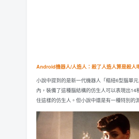
Android機器人/人造人：殺了人造人算是殺人
小說中提到的是新一代機器人「樞紐6型腦單元
內，裝備了這種腦結構的仿生人可以表現出14
住這樣的仿生人。但小說中還是有一種特別的