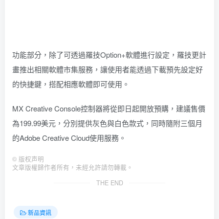
功能部分，除了可透過羅技Option+軟體進行設定，羅技更計
畫推出相關軟體市集服務，讓使用者能透過下載預先設定好
的快捷鍵，搭配相應軟體即可使用。
MX Creative Console控制器將從即日起開放預購，建議售價
為199.99美元，分別提供灰色與白色款式，同時隨附三個月
的Adobe Creative Cloud使用服務。
©
版权声明
文章版權歸作者所有，未經允許請勿轉載。
THE END
新品資訊