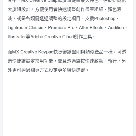
大旋鈕設計，方便使用者快速調整創作畫筆粗細、顏色濃
淡，或是各類需透過調整的設定項目，支援Photoshop、
Lightroom Classic、Premiere Pro、After Effects、Audition、
Illustrator等Adobe Creative Cloud創作工具。
而MX Creative Keypad快捷鍵鍵盤則與類似產品一樣，可透
過快捷鍵設定常用功能，並且透過單按快速啟動、執行，另
外更可透過翻頁方式設定更多組快捷鍵。