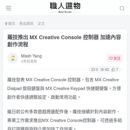
首页
新品資訊
正文
羅技推出 MX Creative Console 控制器 加速內容
創作流程
Mash Yang
关注
2年前发布
0
62
7
羅技發表 MX Creative Console 控制器，包含 MX Creative
Dialpad 旋鈕鍵盤與 MX Creative Keypad 快捷鍵鍵盤，方便
創作者快速調整設定、啟動常用功能。
繼日前公布
多款遊戲周邊配件
後，羅技接續針對內容創作、
專業工作需求推出MX Creative Console控制器，可透過多組
自訂按鍵與旋鈕介面加快工作效率。