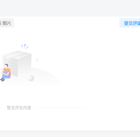
图片
提交評
暂无评论内容