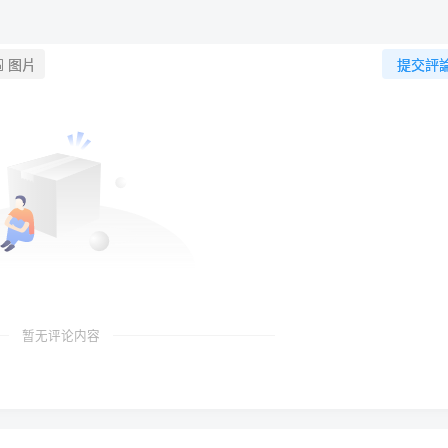
图片
提交評
暂无评论内容