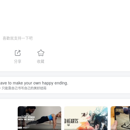
喜歡就支持一下吧
分享
收藏
ave to make your own happy ending.
，只能靠自己书写自己的美好结局