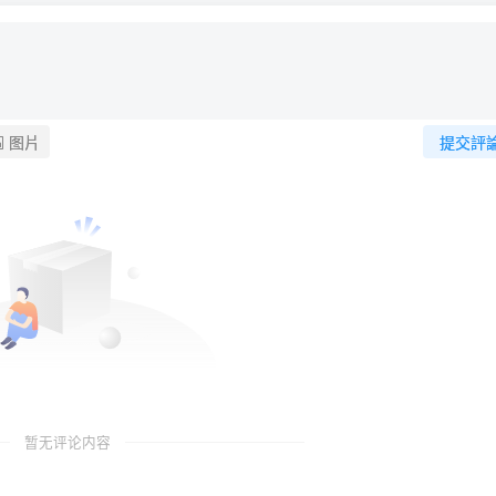
图片
提交評
暂无评论内容