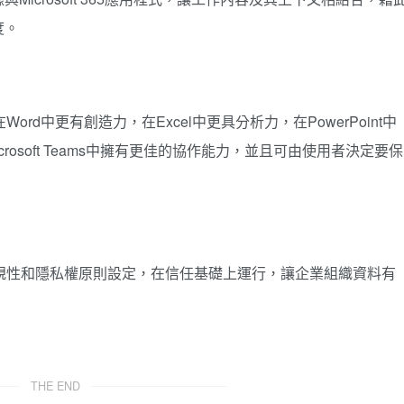
度。
，可在Word中更有創造力，在Excel中更具分析力，在PowerPoint中
crosoft Teams中擁有更佳的協作能力，並且可由使用者決定要保
的安全性、合規性和隱私權原則設定，在信任基礎上運行，讓企業組織資料有
THE END