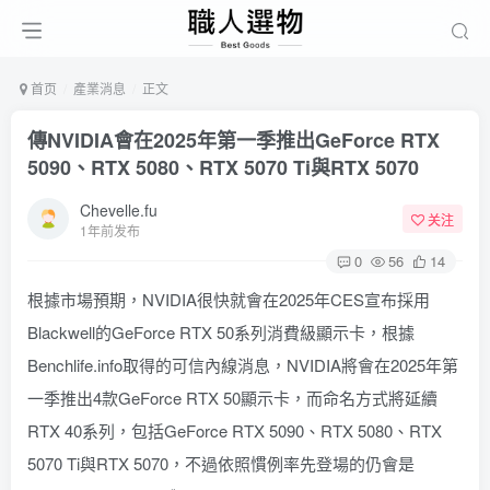
首页
產業消息
正文
傳NVIDIA會在2025年第一季推出GeForce RTX
5090、RTX 5080、RTX 5070 Ti與RTX 5070
Chevelle.fu
关注
1年前发布
0
56
14
根據市場預期，NVIDIA很快就會在2025年CES宣布採用
Blackwell的GeForce RTX 50系列消費級顯示卡，根據
Benchlife.info取得的可信內線消息，NVIDIA將會在2025年第
一季推出4款GeForce RTX 50顯示卡，而命名方式將延續
RTX 40系列，包括GeForce RTX 5090、RTX 5080、RTX
5070 Ti與RTX 5070，不過依照慣例率先登場的仍會是