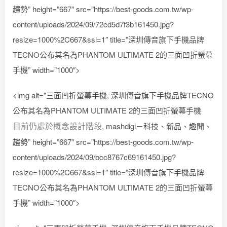
趨勢” height=”667″ src=”https://best-goods.com.tw/wp-
content/uploads/2024/09/72cd5d7f3b161450.jpg?
resize=1000%2C667&ssl=1″ title=”深圳傳音旗下手機品牌
TECNO公布其名為PHANTOM ULTIMATE 2的三面凹折螢幕
手機” width=”1000″>
<img alt="三面凹折螢幕手機, 深圳傳音旗下手機品牌TECNO
公布其名為PHANTOM ULTIMATE 2的三面凹折螢幕手機
目前仍處於概念設計階段
, mashdigi－科技、新品、趣聞、
趨勢” height=”667″ src=”https://best-goods.com.tw/wp-
content/uploads/2024/09/bcc8767c69161450.jpg?
resize=1000%2C667&ssl=1″ title=”深圳傳音旗下手機品牌
TECNO公布其名為PHANTOM ULTIMATE 2的三面凹折螢幕
手機” width=”1000″>