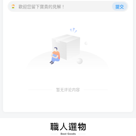
歡迎您留下寶貴的見解！
提交
暂无评论内容