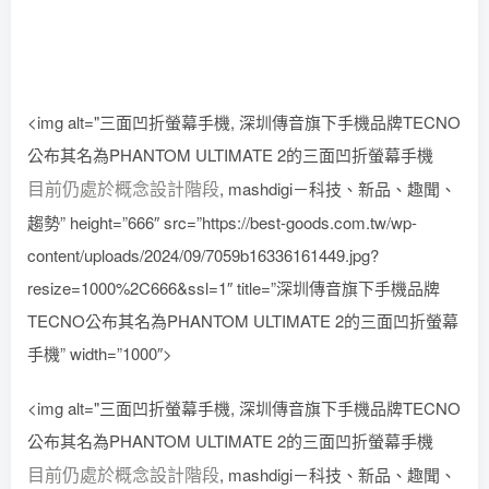
<img alt="三面凹折螢幕手機, 深圳傳音旗下手機品牌TECNO
公布其名為PHANTOM ULTIMATE 2的三面凹折螢幕手機
目前仍處於概念設計階段
, mashdigi－科技、新品、趣聞、
趨勢” height=”666″ src=”https://best-goods.com.tw/wp-
content/uploads/2024/09/7059b16336161449.jpg?
resize=1000%2C666&ssl=1″ title=”深圳傳音旗下手機品牌
TECNO公布其名為PHANTOM ULTIMATE 2的三面凹折螢幕
手機” width=”1000″>
<img alt="三面凹折螢幕手機, 深圳傳音旗下手機品牌TECNO
公布其名為PHANTOM ULTIMATE 2的三面凹折螢幕手機
目前仍處於概念設計階段
, mashdigi－科技、新品、趣聞、