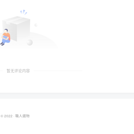
暂无评论内容
 © 2022 ·
職人選物