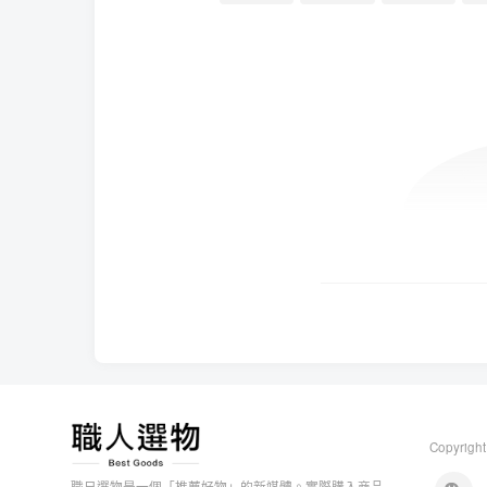
Copyright
職日選物是一個「推薦好物」的新媒體。實際購入商品