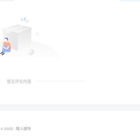
暂无评论内容
 © 2022 ·
職人選物