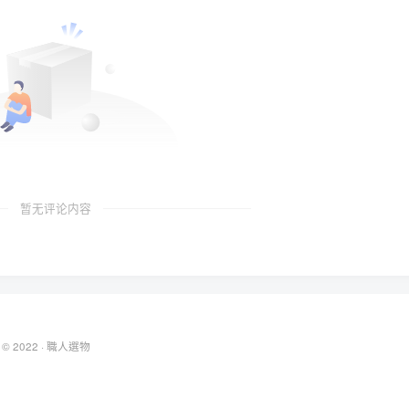
暂无评论内容
 © 2022 ·
職人選物