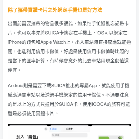
除了攜帶實體卡片之外綁定手機也是好方法
出國前需要攜帶的物品很多很雜，如果怕手忙腳亂忘記帶卡
片，也可以事先將SUICA卡綁定在手機上，iOS可以綁定在
iPhone的錢包和Apple Watch上，出入車站時直接感應就能通
關，也能利用信用卡儲值，好處是使用信用卡儲值時比照的
是當下的匯率計算，有時候會意外的比去車站用現金儲值還
便宜。
Android則是需要下載SUICA推出的專屬App，就能使用手機
感應通關車站以及透過手機綁定的信用卡儲值。不過要注意
的是以上的方式只適用於SUICA卡，使用ICOCA的旅客可能
還是必須使用實體卡片。