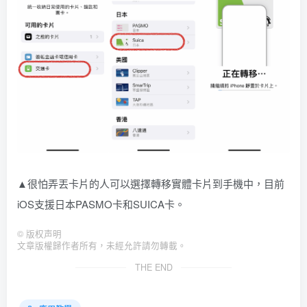
▲很怕弄丟卡片的人可以選擇轉移實體卡片到手機中，目前
iOS支援日本PASMO卡和SUICA卡。
©
版权声明
文章版權歸作者所有，未經允許請勿轉載。
THE END