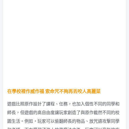
在學校裡作威作福 索命咒不夠再丟咬人高麗菜
遊戲比照原作設計了課程、任務，也加入個性不同的同學和
師長，但遊戲的高自由度讓玩家創造了與原作截然不同的校
園生活。例如，玩家可以偷翻師長的物品、放咒語攻擊同學