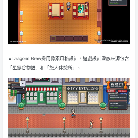
▲Dragons Brew採用像素風格設計，遊戲設計靈感來源包含
「星露谷物語」和「旅人休憩所」。