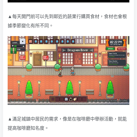
▲每天開門前可以先到鄰近的蔬果行購買食材，食材也會根
據季節變化有所不同。
▲滿足城鎮中居民的需求，像是在咖啡廳中舉辦活動，就能
提高咖啡廳知名度。