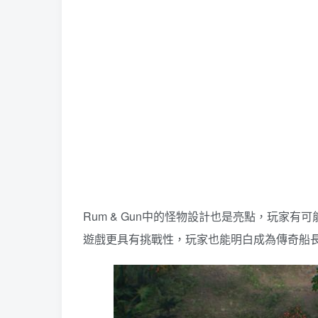
Rum & Gun中的怪物設計也是亮點，玩
遊戲更具有挑戰性，玩家也能明白成為傳奇船長真的