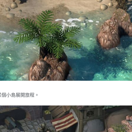
某個小島展開旅程。