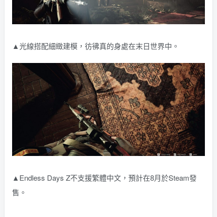
▲光線搭配細緻建模，彷彿真的身處在末日世界中。
▲Endless Days Z不支援繁體中文，預計在8月於Steam發
售。