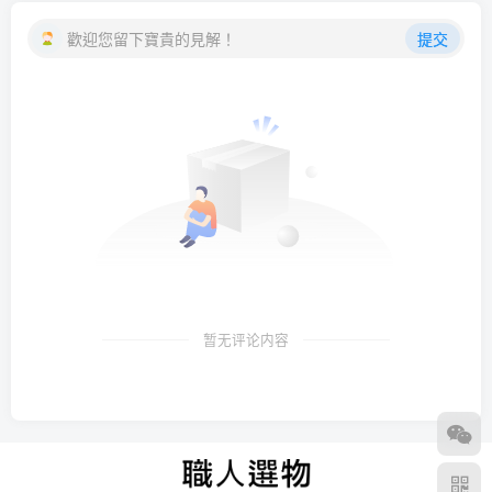
歡迎您留下寶貴的見解！
提交
暂无评论内容