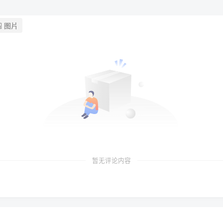
图片
暂无评论内容