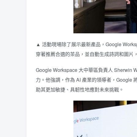
▲ 活動現場除了展示最新產品，Google Work
穿著推薦合適的茶品，並自動生成詩詞和圖片，為來賓帶來獨
Google Workspace 大中華區負責人 S
力。他強調，作為 AI 產業的領導者，Goog
助其更加敏捷、具韌性地應對未來挑戰。