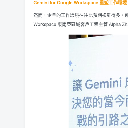
Gemini for Google Workspace 重
然而，企業的工作環境往往比預期複雜得多，那麼 Gem
Workspace 東南亞區域客戶工程主管 Al