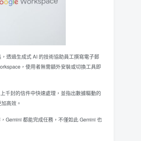
ace 的多項工具，透過生成式 AI 的技術協助員工撰寫電子郵
rkspace，使用者無需額外安裝或切換工具即
能讓他能在每日上千封的信件中快速處理，並指出數據驅動的
更加高效。
mini 都能完成任務，不僅如此 Gemini 也