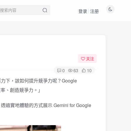
登录
注册
关注
0
63
10
力下，該如何提升競爭力呢？Google
升工作效率、創造競爭力。」
ce，透過實地體驗的方式展示 Gemini for Google