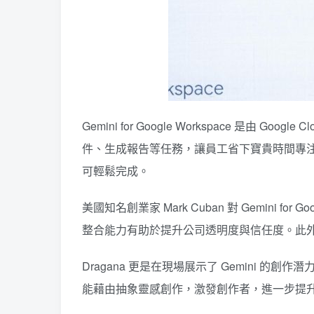
Gemini for Google Workspace 是由 G
件、生成報告等任務，讓員工省下寶貴時間專注於更
可輕鬆完成。
美國知名創業家 Mark Cuban 對 Gemini
整合能力有助於提升公司透明度與信任度。此外，G
Dragana 更是在現場展示了 Gemini 的
能藉由抽象靈感創作，激發創作者，進一步提