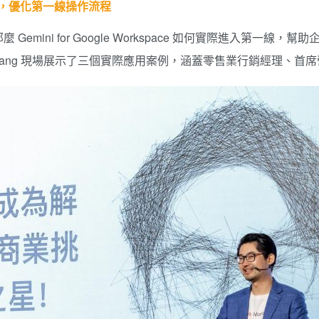
塑工作環境，優化第一線操作流程
ini for Google Workspace 如何實際進入第一線，
pha Zhang 現場展示了三個實際應用案例，涵蓋零售業行銷經理