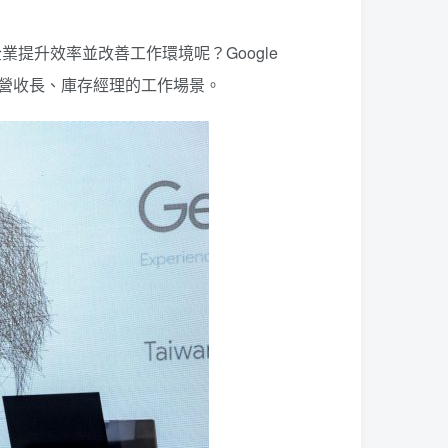
幫助企業提升效率並改善工作環境呢？Google
、首席營收長、庫存經理的工作場景。