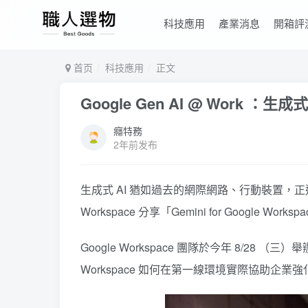
科技應用
產業消息
開箱評
首页
科技應用
正文
Google Gen AI @ Work 
癮特務
2年前发布
生成式 AI 猶如過去的網際網路、行動裝置，正
Workspace 分享「Gemini for Goo
Google Workspace 團隊於今年 8/28 （三）舉辦
Workspace 如何在第一線環境實際協助企業