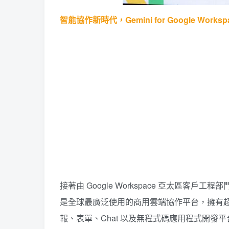
智能協作新時代，Gemini for Google Work
接著由 Google Workspace 亞太區客戶工程部門負責
是全球最廣泛使用的商用雲端協作平台，擁有超
報、表單、Chat 以及無程式碼應用程式開發平