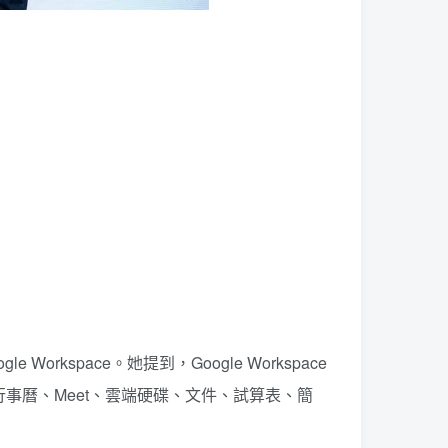
e Workspace。她提到，Google Workspace
事曆、Meet、雲端硬碟、文件、試算表、簡