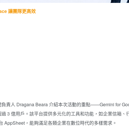
space 讓團隊更高效
人 Dragana Beara 介紹本次活動的重點——Gemini for Googl
過 3 億用戶。該平台提供多元化的工具和功能，如企業信箱、行
台 AppSheet，能夠滿足各類企業在數位時代的多樣需求。