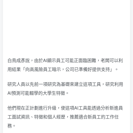
白鳥成彥說，由於AI顯示員工可能正面臨困難，老闆可以利
用結果「向高風險員工暗示，公司已準備好提供支持」。
研究人員以先前一項研究為基礎來建立這項工具，研究利用
AI預測可能輟學的大學生特徵。
他們現在正計劃進行升級，使這項AI工具能透過分析新進員
工面試資訊、特徵和個人經歷，推薦適合新員工的工作任
務。