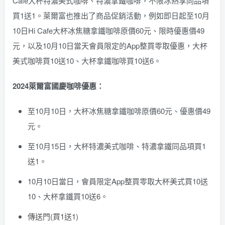
Cafe大杯特濃美式咖啡、特濃拿鐵咖啡，不限冰熱享同品項
買1送1。萊爾富也推出了商品促銷活動，例如即日起至10月
10日Hi Cafe大杯冰焦糖拿鐵咖啡原價60元、限時優惠價49
元，以及10月10日當天會員限定的App整買零取優惠，大杯
美式咖啡買10送10、大杯拿鐵咖啡買10送6。
2024萊爾富國慶咖啡優惠：
至10月10日，大杯冰焦糖拿鐵咖啡原價60元、優惠價49
元。
至10月15日，大杯特濃美式咖啡、特濃拿鐵同品項買1
送1。
10月10日當日，會員限定App整買零取大杯美式買10送
10、大杯拿鐵買10送6。
傳送門(買1送1
)