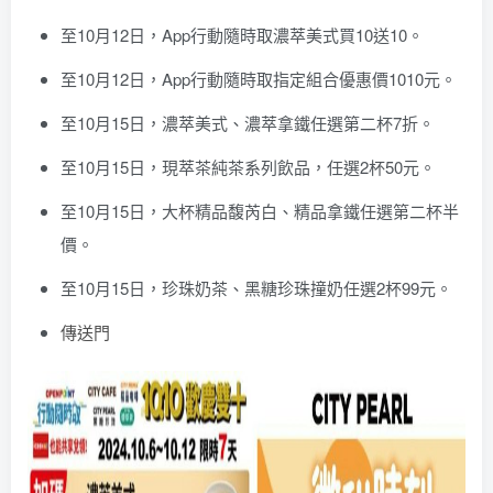
至10月12日，App行動隨時取濃萃美式買10送10。
至10月12日，App行動隨時取指定組合優惠價1010元。
至10月15日，濃萃美式、濃萃拿鐵任選第二杯7折。
至10月15日，現萃茶純茶系列飲品，任選2杯50元。
至10月15日，大杯精品馥芮白、精品拿鐵任選第二杯半
價。
至10月15日，珍珠奶茶、黑糖珍珠撞奶任選2杯99元。
傳送門