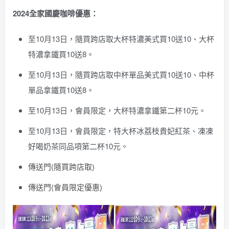
2024全家國慶咖啡優惠：
至10月13日，隨買跨店取大杯特濃美式買10送10、大杯
特濃拿鐵買10送8。
至10月13日，隨買跨店取中杯單品美式買10送10、中杯
單品拿鐵買10送8。
至10月13日，會員限定，大杯特濃拿鐵第二杯10元。
至10月13日，會員限定，特大杯冰荔枝貴妃紅茶、凍凍
好喝奶茶同品項第二杯10元。
傳送門(隨買跨店取)
傳送門(會員限定優惠)