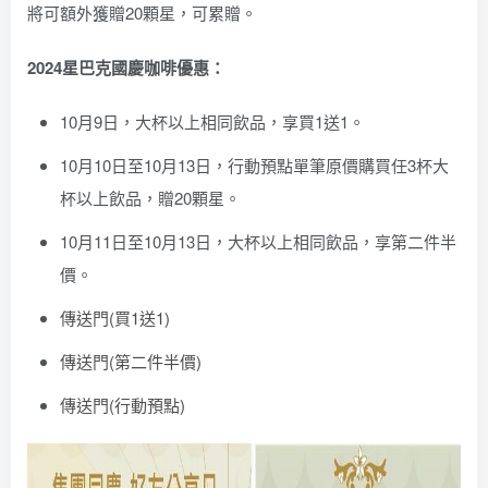
將可額外獲贈20顆星，可累贈。
2024星巴克國慶咖啡優惠：
10月9日，大杯以上相同飲品，享買1送1。
10月10日至10月13日，行動預點單筆原價購買任3杯大
杯以上飲品，贈20顆星。
10月11日至10月13日，大杯以上相同飲品，享第二件半
價。
傳送門(買1送1)
傳送門(第二件半價)
傳送門(行動預點)