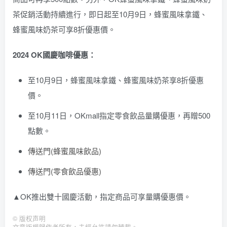
茶促銷活動持續進行，即日起至10月9日，蜂蜜風味拿鐵、
蜂蜜風味奶茶可享8折優惠價。
2024 OK國慶咖啡優惠：
至10月9日，蜂蜜風味拿鐵、蜂蜜風味奶茶享8折優惠
價。
至10月11日，OKmall指定零食飲品量購優惠，再贈500
點數。
傳送門(蜂蜜風味飲品)
傳送門(零食飲品優惠)
▲OK推出雙十國慶活動，指定商品可享量購優惠價。
©
版权声明