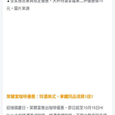
▲全家推出會員限定優惠，大杯特濃拿鐵第二杯優惠價10
元。
圖片來源
萊爾富咖啡優惠：特濃美式、拿鐵同品項買1送1
迎接國慶日，萊爾富推出咖啡優惠，即日起至10月15日Hi