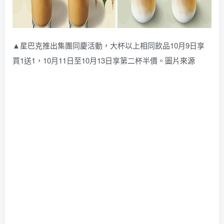
▲星巴克推出集團同慶活動，大杯以上相同飲品10月9日享
買1送1，10月11日至10月13日享第二杯半價。
圖片來源