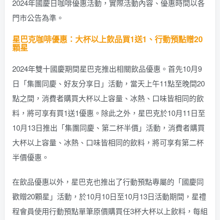
2024年國慶日咖啡優惠活動，實際活動內容、優惠時間以各
門市公告為準。
星巴克咖啡優惠：大杯以上飲品買1送1、行動預點贈20
顆星
2024年雙十國慶期間星巴克推出相關飲品優惠。首先10月9
日「集團同慶、好友分享日」活動，當天上午11點至晚間20
點之間，消費者購買大杯以上容量、冰熱、口味皆相同的飲
料，將可享有買1送1優惠。除此之外，星巴克於10月11日至
10月13日推出「集團同慶、第二杯半價」活動，消費者購買
大杯以上容量、冰熱、口味皆相同的飲料，將可享有第二杯
半價優惠。
在飲品優惠以外，星巴克也推出了行動預點專屬的「國慶同
歡贈20顆星」活動，於10月10日至10月13日活動期間，星禮
程會員使用行動預點單筆原價購買任3杯大杯以上飲料，每組