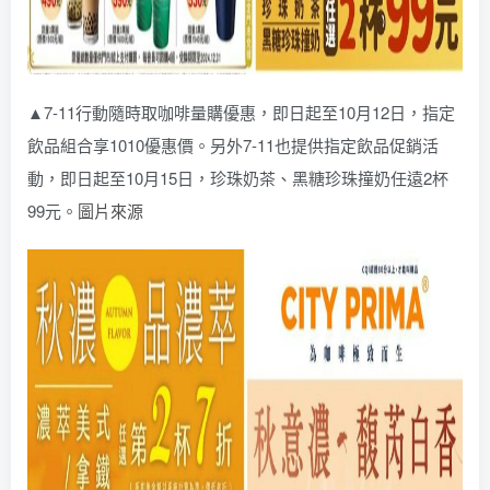
▲7-11行動隨時取咖啡量購優惠，即日起至10月12日，指定
飲品組合享1010優惠價。另外7-11也提供指定飲品促銷活
動，即日起至10月15日，珍珠奶茶、黑糖珍珠撞奶任遠2杯
99元。
圖片來源