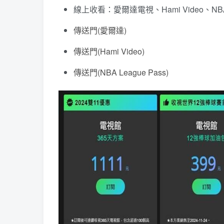
線上收看：愛爾達電視、Hami Video、NBA 
傳送門(愛爾達)
傳送門(Hami Video)
傳送門(NBA League Pass)