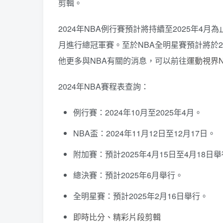
剪輯。
2024年NBA例行賽預計將持續至2025年4月為
月進行總冠軍賽。至於NBA全明星賽預計將於2
他更多與NBA有關的消息，可以前往
運動視界
2024年NBA賽程表查詢：
例行賽：2024年10月至2025年4月。
NBA盃：2024年11月12日至12月17日。
附加賽：預計2025年4月15日至4月18日
總決賽：預計2025年6月舉行。
全明星賽：預計2025年2月16日舉行。
即時比分、精彩片段剪輯