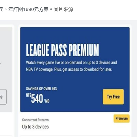
元、年訂閱1690元方案。
圖片來源