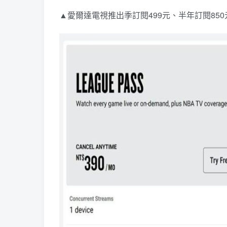
▲愛爾達電視推出季訂閱499元、半年訂閱850