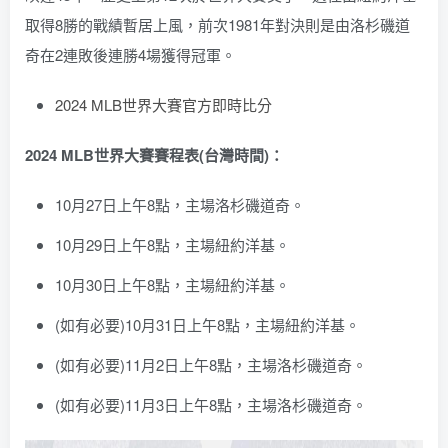
取得8勝的戰績暫居上風，前次1981年對決則是由洛杉磯道
奇在2連敗後連勝4場獲得冠軍。
2024 MLB世界大賽官方即時比分
2024 MLB世界大賽賽程表(台灣時間)：
10月27日上午8點，主場洛杉磯道奇。
10月29日上午8點，主場紐約洋基。
10月30日上午8點，主場紐約洋基。
(如有必要)10月31日上午8點，主場紐約洋基。
(如有必要)11月2日上午8點，主場洛杉磯道奇。
(如有必要)11月3日上午8點，主場洛杉磯道奇。