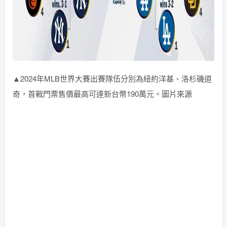
▲2024年MLB世界大賽出賽隊伍分別為紐約洋基、洛杉磯道
奇，首戰門票售價最高可達新台幣190萬元。
圖片來源