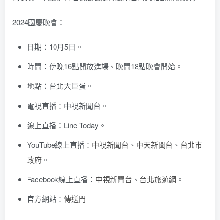
2024國慶晚會：
日期：10月5日。
時間：傍晚16點開放進場、晚間18點晚會開始。
地點：台北大巨蛋。
電視直播：中視新聞台。
線上直播：Line Today。
YouTube線上直播：
中視新聞台
、
中天新聞台
、
台北市
政府
。
Facebook線上直播：
中視新聞台
、
台北旅遊網
。
官方網站：
傳送門