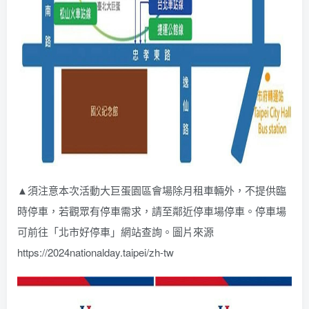
▲須注意本次活動大巨蛋園區會場除月租車輛外，不提供臨
時停車，若觀眾有停車需求，請至鄰近停車場停車。停車場
可前往「北市好停車」網站查詢。圖片來源
https://2024nationalday.taipei/zh-tw