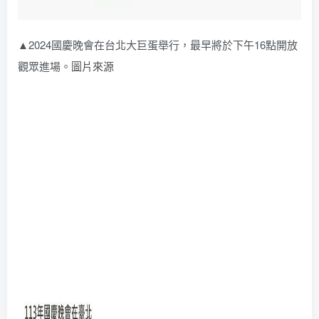
▲2024國慶晚會在台北大巨蛋舉行，最早將於下午16點開放
觀眾進場。
圖片來源