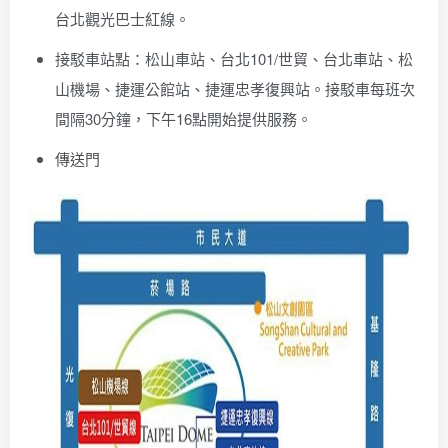
台北觀光巴士紅線。
接駁車站點：松山車站、台北101/世貿、台北車站、松
山機場、捷運公館站、捷運忠孝復興站。接駁車每班次
間隔30分鐘，下午16點開始提供服務。
傳送門