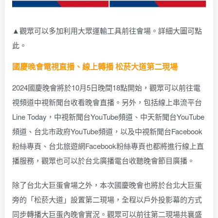
▲觀眾可以多加利用大眾運輸工具前往會場。
詳細大圖可點
此。
國慶晚會電視直播、線上轉播 松菸大道第二現場
2024國慶晚會將於10月5日晚間18點開始，觀眾可以前往電
視頻道中視新聞台收看晚會直播。另外，包括線上串流平台
Line Today，中視新聞台YouTube頻道、中天新聞台YouTube
頻道、台北市政府YouTube頻道，以及中視新聞台Facebook
粉絲專頁、台北旅遊網Facebook粉絲專頁也都將進行線上直
播服務，觀眾也可以於台北廣播電台收聽晚會節目廣播。
除了台北大巨蛋會場之外，本次國慶晚會也將於台北大巨蛋
旁的「松菸大道」設置第二現場，全程以戶外投影幕的方式
同步轉播大巨蛋內晚會實況。觀眾可以前往第二現場共襄盛