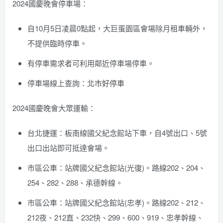
2024國慶晚會停車場：
自10月5日凌晨0點起，大巨蛋園區會場除月租車輛外，
不提供臨時停車。
有停車需求者可利用鄰近停車場停車。
停車場線上查詢：
北市好停車
2024國慶晚會大眾運輸：
台北捷運：板南線國父紀念館站下車，自4號出口、5號
出口出站即可抵達會場。
市區公車：站牌國父紀念館站(光復)。路線202、204、
254、282、288、承德幹線。
市區公車：站牌國父紀念館站(忠孝)。路線202、212、
212夜、212直、232快、299、600、919、忠孝幹線、