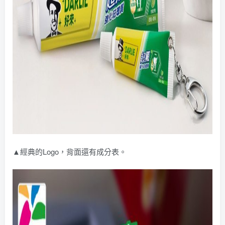
▲經典的Logo，背面還有成分表。