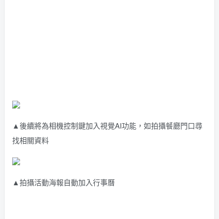
▲後續將為相機控制鍵加入視覺AI功能，如拍攝餐廳門口尋
找相關資料
▲拍攝活動海報自動加入行事曆