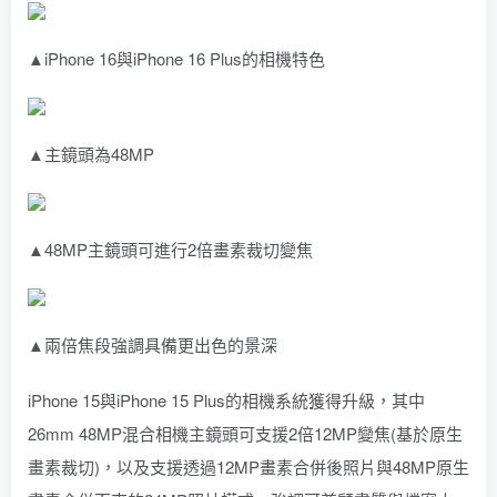
▲iPhone 16與iPhone 16 Plus的相機特色
▲主鏡頭為48MP
▲48MP主鏡頭可進行2倍畫素裁切變焦
▲兩倍焦段強調具備更出色的景深
iPhone 15與iPhone 15 Plus的相機系統獲得升級，其中
26mm 48MP混合相機主鏡頭可支援2倍12MP變焦(基於原生
畫素裁切)，以及支援透過12MP畫素合併後照片與48MP原生