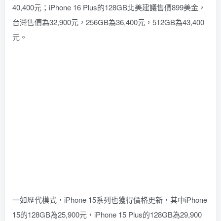
40,400元；iPhone 16 Plus的128GB北美建議售價899美金，
台灣售價為32,900元，256GB為36,400元，512GB為43,400
元。
一如歷代模式，iPhone 15系列也獲得價格更新，其中iPhone
15的128GB為25,900元，iPhone 15 Plus的128GB為29,900