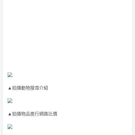
▲拍攝動物搜尋介紹
▲拍攝物品進行網路比價