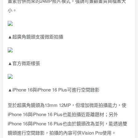
畫素合併而來的24MP照片模式，強調可兼顧畫質與檔案大
小。
▲超廣角鏡頭支援微距拍攝
▲官方微距樣張
▲iPhone 16與iPhone 16 Plus可進行空間錄影
至於超廣角鏡頭為13mm 12MP，但增加微距拍攝能力，使
iPhone 16與iPhone 16 Plus也能拍攝近距離題材；另外
iPhone 16與iPhone 16 Plus也由於鏡頭改為並列，能透過雙
鏡頭進行空間錄影，拍攝的內容可供Vision Pro使用。