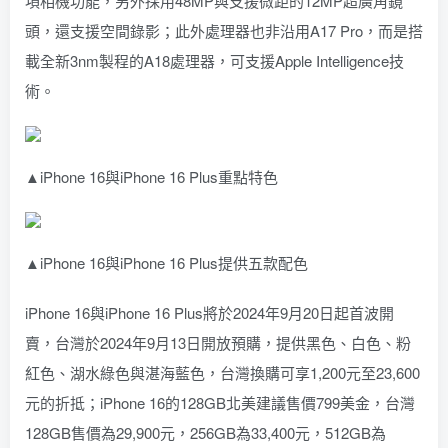
項相機功能，另外採用48MP與支援微距的12MP超廣角鏡
頭，還支援空間錄影；此外處理器也非沿用A17 Pro，而是搭
載全新3nm製程的A18處理器，可支援Apple Intelligence技
術。
▲iPhone 16與iPhone 16 Plus重點特色
▲iPhone 16與iPhone 16 Plus提供五款配色
iPhone 16與iPhone 16 Plus將於2024年9月20日起首波開
賣，台灣於2024年9月13日開放預購，提供黑色、白色、粉
紅色、湖水綠色與湛海藍色，台灣換購可享1,200元至23,600
元的折抵；iPhone 16的128GB北美建議售價799美金，台灣
128GB售價為29,900元，256GB為33,400元，512GB為