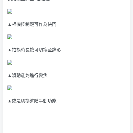
▲相機控制鍵可作為快門
▲拍攝時長按可切換至錄影
▲滑動能夠進行變焦
▲或是切換進階手動功能