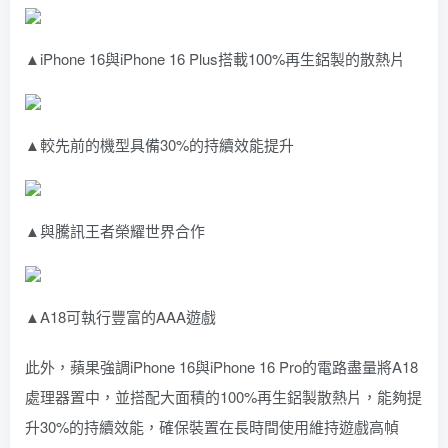
▲iPhone 16與iPhone 16 Plus搭載100%再生鋁製的散熱片
▲較先前的機型具備30%的持續效能提升
▲與騰訊王者榮耀世界合作
▲A18可執行豐富的AAA遊戲
此外，蘋果強調iPhone 16與iPhone 16 Pro的電路盡量將A18
處理器置中，並搭配大面積的100%再生鋁製散熱片，能夠提
升30%的持續效能，確保裝置在長時間使用維持遊戲高幀