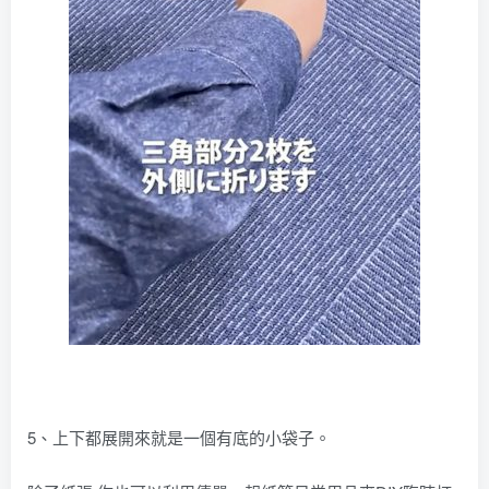
5、上下都展開來就是一個有底的小袋子。