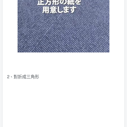
2、對折成三角形