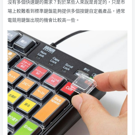
沒有多個快速鍵的需求？對於某些人來說是肯定的，只是市
場上較難看到標準鍵盤能夠提供多個按鍵自定義產品，通常
電競用鍵盤出現的機會比較高一些。