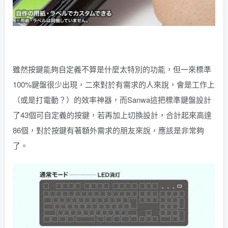
雖然按鍵能夠自定義不算是什麼太特別的功能，但一來標準
100%鍵盤很少出現，二來對於有需求的人來說，會是工作上
（或是打電動？）的效率神器，而Sanwa這把標準鍵盤設計
了43個可自定義的按鍵，若再加上切換設計，合計起來高達
86個，對於按鍵有著額外需求的朋友來說，應該是非常夠
了。