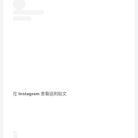
在 Instagram 查看這則貼文