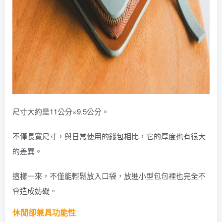
尺寸大約是11公分×9.5公分。
不僅長寬尺寸，與日常使用的錢包相比，它的厚度也有很大
的差異。
這樣一來，不僅能輕鬆放入口袋，放進小型包包裡也完全不
會造成妨礙。
休閒卻兼具功能性