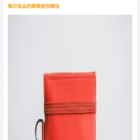
無印良品的經典迷你錢包