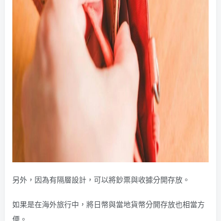
另外，因為有隔層設計，可以將鈔票與收據分開存放。
如果是在海外旅行中，將日幣與當地貨幣分開存放也相當方
便。