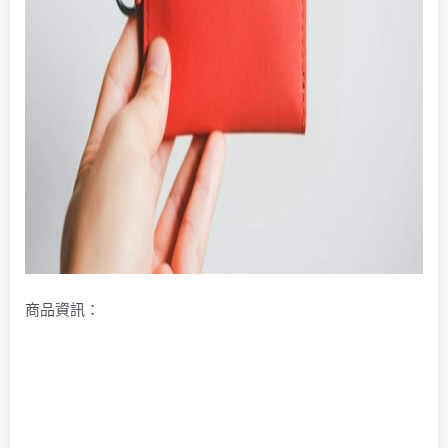
商品資訊：