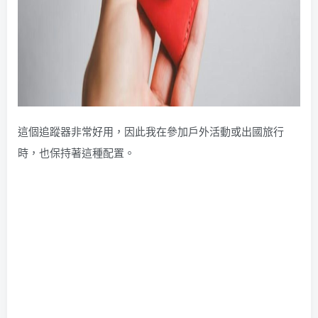
這個追蹤器非常好用，因此我在參加戶外活動或出國旅行
時，也保持著這種配置。