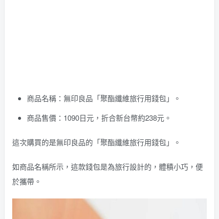
商品名稱：無印良品「聚酯纖維旅行用錢包」。
商品售價：1090日元，折合新台幣約238元。
這次購買的是無印良品的「聚酯纖維旅行用錢包」。
如商品名稱所示，這款錢包是為旅行設計的，體積小巧，便
於攜帶。