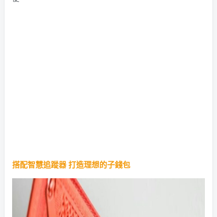
搭配智慧追蹤器 打造理想的子錢包