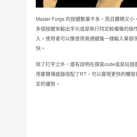
Master Forge 的按鍵數量不多，而且
多個按鍵來輸出字元或是執行特定較複雜的操
入。使用者可以像使用普通鍵盤一樣輸入單個
快。
除了打字之外，還有說明在撰寫code或是玩
用霍爾傳感器搭配了RT，可以實現更快的觸
定的優勢。