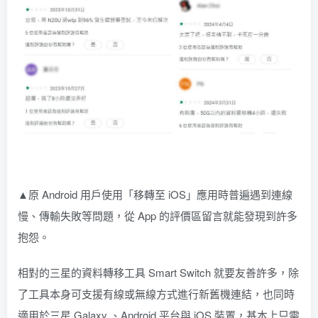
▲原 Android 用戶使用「移轉至 iOS」應用時普遍遇到連線
慢、傳輸失敗等問題，從 App 的評價區留言就能發現到許多
抱怨。
相對的三星的資料轉移工具 Smart Switch 就要友善許多，除
了工具本身可支援有線或無線方式進行新舊機連結，也同時
適用於三星 Galaxy 、Android 平台與 iOS 裝置，基本上只需