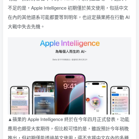
不足的是，Apple Intelligence 初期僅於英文使用，包括中文
在內的其他語系可能都要等到明年，也註定蘋果將在行動 AI
大戰中失去先機。
▲蘋果的 Apple Intelligence 終於在今年四月正式發表，功能
應用也頗受大家期待，但比較可惜的是，雖說預計今年稍晚
推出，但初期僅能透過英文使用，還不支援中文在內的多種