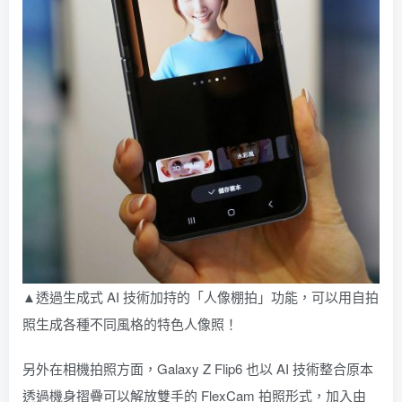
▲透過生成式 AI 技術加持的「人像棚拍」功能，可以用自拍
照生成各種不同風格的特色人像照！
另外在相機拍照方面，Galaxy Z Flip6 也以 AI 技術整合原本
透過機身摺疊可以解放雙手的 FlexCam 拍照形式，加入由