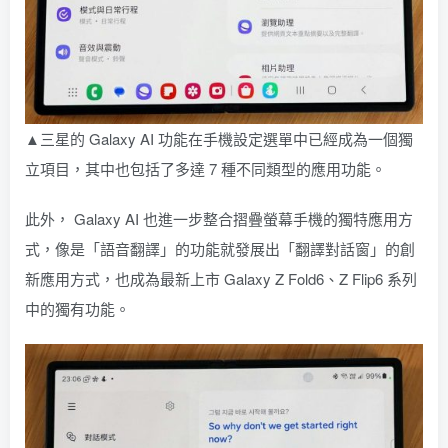
▲三星的 Galaxy AI 功能在手機設定選單中已經成為一個獨
立項目，其中也包括了多達 7 種不同類型的應用功能。
此外， Galaxy AI 也進一步整合摺疊螢幕手機的獨特應用方
式，像是「語音翻譯」的功能就發展出「翻譯對話窗」的創
新應用方式，也成為最新上市 Galaxy Z Fold6、Z Flip6 系列
中的獨有功能。