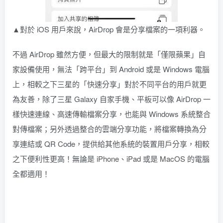
▲對於 iOS 用戶來說，AirDrop 會是分享檔案的一項利器。
不過 AirDrop 雖然方便，但最大的限制就是「僅限蘋果」自
家設備使用，無法「跨平台」到 Android 或是 Windows 電腦
上，相較之下三星的「快速分享」對於不同平台的用戶就更
為友善，除了三星 Galaxy 自家手機、平板可以像 AirDrop 一
樣快速連線、高速傳輸檔案分享，也能與 Windows 系統整合
對傳檔案；另外透過整合的雲端分享功能，將檔案轉換為分
享連結或 QR Code，提供給其他系統的裝置用戶分享，相較
之下便利性更高！無論是 iPhone、iPad 或是 MacOS 的電腦
全都適用！