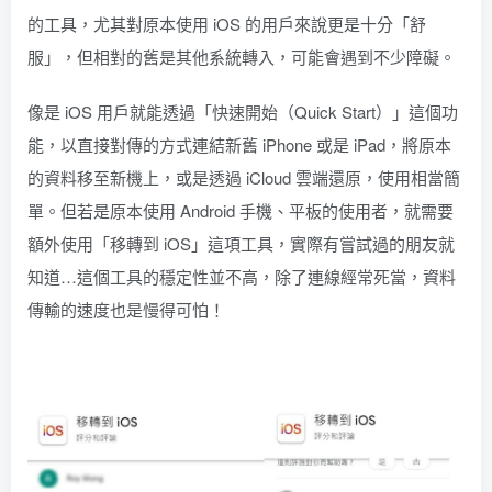
的工具，尤其對原本使用 iOS 的用戶來說更是十分「舒
服」，但相對的舊是其他系統轉入，可能會遇到不少障礙。
像是 iOS 用戶就能透過「快速開始（Quick Start）」這個功
能，以直接對傳的方式連結新舊 iPhone 或是 iPad，將原本
的資料移至新機上，或是透過 iCloud 雲端還原，使用相當簡
單。但若是原本使用 Android 手機、平板的使用者，就需要
額外使用「移轉到 iOS」這項工具，實際有嘗試過的朋友就
知道…這個工具的穩定性並不高，除了連線經常死當，資料
傳輸的速度也是慢得可怕！