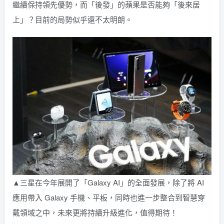
繼續保持領先優勢，而「後發」的蘋果是否能夠「後來居
上」？目前的局勢似乎還不太明朗。
▲三星在今年展開了「Galaxy AI」的全面發展，除了將 AI
應用帶入 Galaxy 手機、平板，同時也進一步整合到智慧穿
戴領域之中，未來更將持續升級進化，值得期待！