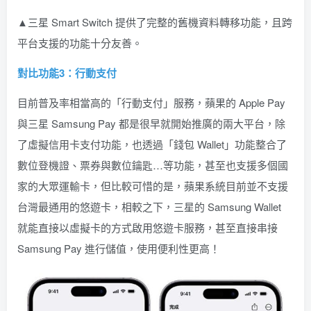
▲三星 Smart Switch 提供了完整的舊機資料轉移功能，且跨
平台支援的功能十分友善。
對比功能3：行動支付
目前普及率相當高的「行動支付」服務，蘋果的 Apple Pay
與三星 Samsung Pay 都是很早就開始推廣的兩大平台，除
了虛擬信用卡支付功能，也透過「錢包 Wallet」功能整合了
數位登機證、票券與數位鑰匙…等功能，甚至也支援多個國
家的大眾運輸卡，但比較可惜的是，蘋果系統目前並不支援
台灣最通用的悠遊卡，相較之下，三星的 Samsung Wallet
就能直接以虛擬卡的方式啟用悠遊卡服務，甚至直接串接
Samsung Pay 進行儲值，使用便利性更高！