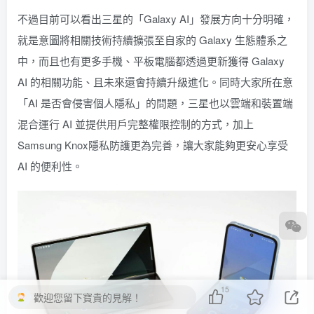
不過目前可以看出三星的「Galaxy AI」發展方向十分明確，
就是意圖將相關技術持續擴張至自家的 Galaxy 生態體系之
中，而且也有更多手機、平板電腦都透過更新獲得 Galaxy
AI 的相關功能、且未來還會持續升級進化。同時大家所在意
「AI 是否會侵害個人隱私」的問題，三星也以雲端和裝置端
混合運行 AI 並提供用戶完整權限控制的方式，加上
Samsung Knox隱私防護更為完善，讓大家能夠更安心享受
AI 的便利性。
15
歡迎您留下寶貴的見解！