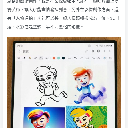
風格的藝術創作，或是在影像編輯中也能在一般照片加上塗
鴉裝飾，讓大家能盡情發揮創意。另外在影像創作方面，還
有「人像棚拍」功能可以將一般人像照轉換成為卡漫、3D 卡
漫、水彩或是塗鴉…等不同風格的影像。