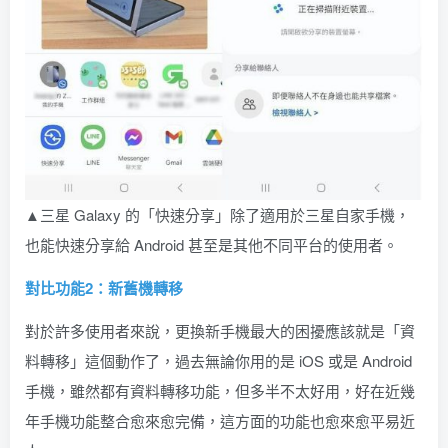
▲三星 Galaxy 的「快速分享」除了適用於三星自家手機，
也能快速分享給 Android 甚至是其他不同平台的使用者。
對比功能2：新舊機轉移
對於許多使用者來說，更換新手機最大的困擾應該就是「資
料轉移」這個動作了，過去無論你用的是 iOS 或是 Android
手機，雖然都有資料轉移功能，但多半不太好用，好在近幾
年手機功能整合愈來愈完備，這方面的功能也愈來愈平易近