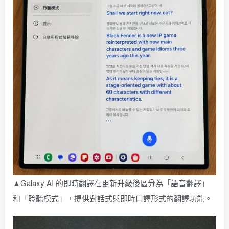
▲Galaxy AI 的即時翻譯在更新升級後區分為「語音翻譯」
和「聆聽模式」，提供對話式與即時口譯形式的翻譯功能。