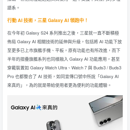
語系。
行動 AI 技術，三星 Galaxy AI 領跑中！
在今年初 Galaxy S24 系列推出之後，三星就一直不斷積極
佈局 Galaxy AI 相關技術的延伸與升級，包括將 AI 功能下放
至更多已上市旗艦手機、平板，原有功能也有所改進，而下
半年的摺疊旗艦系列也同樣融入 Galaxy AI 功能應用，甚至
穿戴裝置如 Galaxy Watch Ultra、Watch 7 與 Buds3 / Buds3
Pro 也都整合了 AI 技術，如同宣傳口號中所說「Galaxy AI
來真的」，為的就是帶給使用者更為便利的功能體驗。