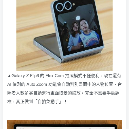
▲Galaxy Z Flip6 的 Flex Cam 拍照模式不僅便利，現在還有
AI 偵測的 Auto Zoom 功能會自動判別畫面中的人物位置、合
照者人數多寡自動進行畫面取景的縮放，完全不需要手動調
校，真正做到「自拍免動手」！