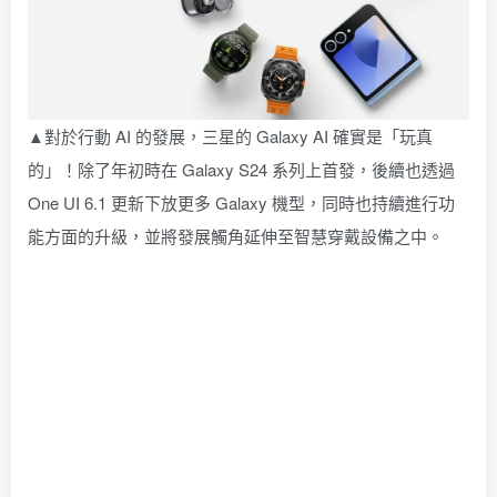
▲對於行動 AI 的發展，三星的 Galaxy AI 確實是「玩真
的」！除了年初時在 Galaxy S24 系列上首發，後續也透過
One UI 6.1 更新下放更多 Galaxy 機型，同時也持續進行功
能方面的升級，並將發展觸角延伸至智慧穿戴設備之中。