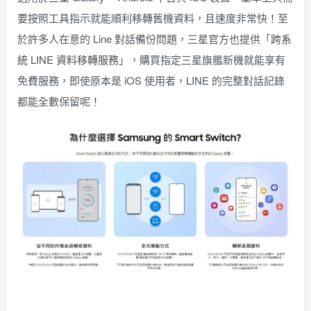
要按照工具指示就能順利移轉舊機資料，且速度非常快！至
於許多人在意的 Line 對話備份問題，三星官方也提供「
跨系
統 LINE 資料移轉服務
」，購買指定三星旗艦新機就能享有
免費服務，即使原本是 iOS 使用者，LINE 的完整對話記錄
都能全數保留呢！