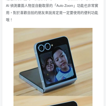
AI 偵測畫面人物並自動取景的「Auto Zoom」功能也非常實
用，對於喜歡自拍的朋友來說肯定是一定要使用的便利功能
哦！