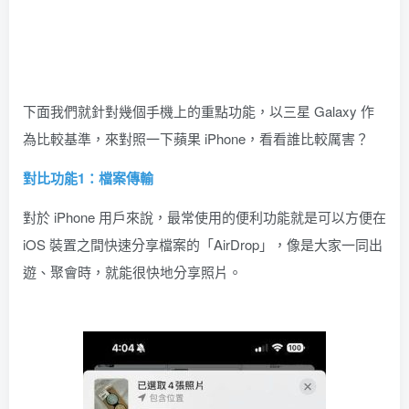
下面我們就針對幾個手機上的重點功能，以三星 Galaxy 作
為比較基準，來對照一下蘋果 iPhone，看看誰比較厲害？
對比功能1：檔案傳輸
對於 iPhone 用戶來說，最常使用的便利功能就是可以方便在
iOS 裝置之間快速分享檔案的「AirDrop」，像是大家一同出
遊、聚會時，就能很快地分享照片。