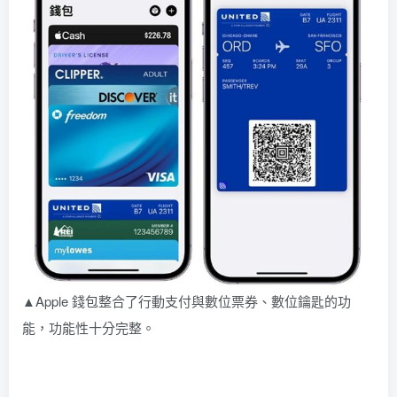
▲Apple 錢包整合了行動支付與數位票券、數位鑰匙的功
能，功能性十分完整。