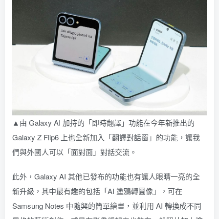
▲由 Galaxy AI 加持的「即時翻譯」功能在今年新推出的
Galaxy Z Flip6 上也全新加入「翻譯對話窗」的功能，讓我
們與外國人可以「面對面」對話交流。
此外，Galaxy AI 其他已發布的功能也有讓人眼睛一亮的全
新升級，其中最有趣的包括「AI 塗鴉轉圖像」，可在
Samsung Notes 中隨興的簡單繪畫，並利用 AI 轉換成不同