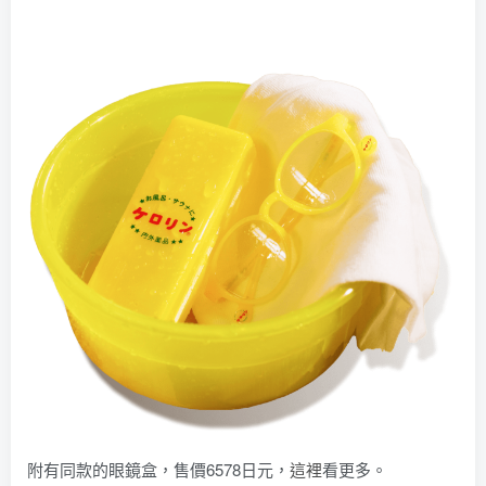
附有同款的眼鏡盒，售價6578日元，
這裡
看更多。