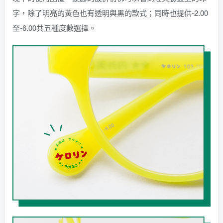
字，除了明亮的黃色也有透明與黑的款式；同時也提供-2.00
至-6.00共五種度數選擇。